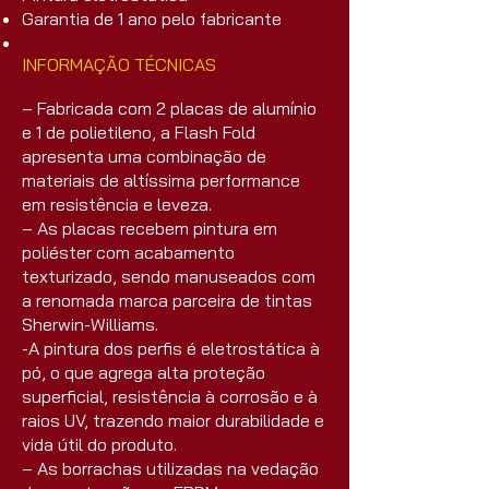
Garantia de 1 ano pelo fabricante
INFORMAÇÃO TÉCNICAS
– Fabricada com 2 placas de alumínio
e 1 de polietileno, a Flash Fold
apresenta uma combinação de
materiais de altíssima performance
em resistência e leveza.
– As placas recebem pintura em
poliéster com acabamento
texturizado, sendo manuseados com
a renomada marca parceira de tintas
Sherwin-Williams.
-A pintura dos perfis é eletrostática à
pó, o que agrega alta proteção
superficial, resistência à corrosão e à
raios UV, trazendo maior durabilidade e
vida útil do produto.
– As borrachas utilizadas na vedação