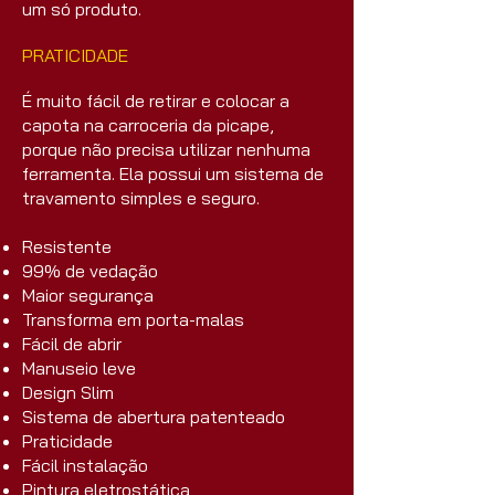
um só produto.
PRATICIDADE
É muito fácil de retirar e colocar a
capota na carroceria da picape,
porque não precisa utilizar nenhuma
ferramenta. Ela possui um sistema de
travamento simples e seguro.
Resistente
99% de vedação
Maior segurança
Transforma em porta-malas
Fácil de abrir
Manuseio leve
Design Slim
Sistema de abertura patenteado
Praticidade
Fácil instalação
Pintura eletrostática