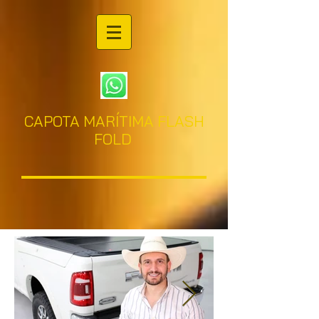
CAPOTA MARÍTIMA FLASH
FOLD